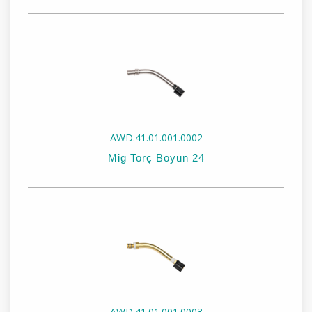
Stok Kodu:
AWD.41.01.001.0001
Stok Adı:
Mig Torç Boyun 15
AWD.41.01.001.0002
Mig Torç Boyun 24
Stok Kodu:
AWD.41.01.001.0002
Stok Adı:
Mig Torç Boyun 24
AWD.41.01.001.0003