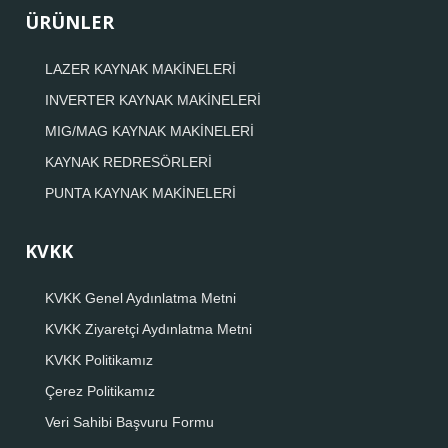
ÜRÜNLER
LAZER KAYNAK MAKİNELERİ
INVERTER KAYNAK MAKİNELERİ
MIG/MAG KAYNAK MAKİNELERİ
KAYNAK REDRESÖRLERİ
PUNTA KAYNAK MAKİNELERİ
KVKK
KVKK Genel Aydınlatma Metni
KVKK Ziyaretçi Aydınlatma Metni
KVKK Politikamız
Çerez Politikamız
Veri Sahibi Başvuru Formu