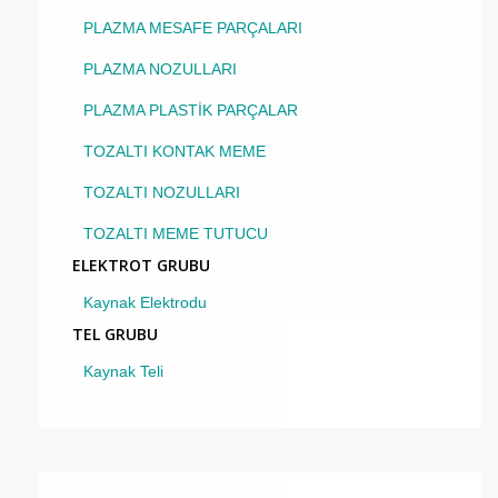
PLAZMA MESAFE PARÇALARI
PLAZMA NOZULLARI
PLAZMA PLASTİK PARÇALAR
TOZALTI KONTAK MEME
TOZALTI NOZULLARI
TOZALTI MEME TUTUCU
ELEKTROT GRUBU
Kaynak Elektrodu
TEL GRUBU
Kaynak Teli