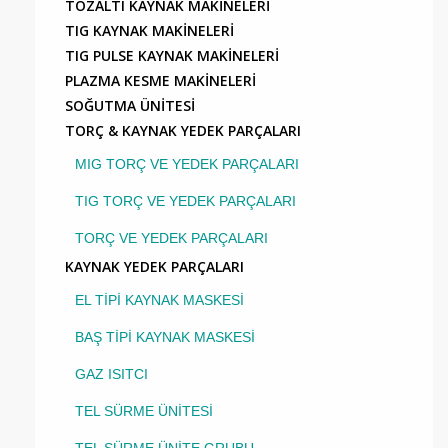
TOZALTI KAYNAK MAKİNELERİ
TIG KAYNAK MAKİNELERİ
TIG PULSE KAYNAK MAKİNELERİ
PLAZMA KESME MAKİNELERİ
SOĞUTMA ÜNİTESİ
TORÇ & KAYNAK YEDEK PARÇALARI
MIG TORÇ VE YEDEK PARÇALARI
TIG TORÇ VE YEDEK PARÇALARI
TORÇ VE YEDEK PARÇALARI
KAYNAK YEDEK PARÇALARI
EL TİPİ KAYNAK MASKESİ
BAŞ TİPİ KAYNAK MASKESİ
GAZ ISITCI
TEL SÜRME ÜNİTESİ