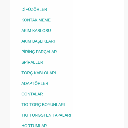
DİFÜZÖRLER
KONTAK MEME
AKIM KABLOSU
AKIM BAŞLIKLARI
PİRİNÇ PARÇALAR
SPİRALLER
TORÇ KABLOLARI
ADAPTÖRLER
CONTALAR
TIG TORÇ BOYUNLARI
TIG TUNGSTEN TAPALARI
HORTUMLAR