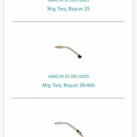
Mig Torç Boyun 25
Stok Kodu:
AWD.41.01.001.0003
Stok Adı:
Mig Torç Boyun 25
AWD.41.01.001.0005
Mig Torç Boyun 36/400
Stok Kodu:
AWD.41.01.001.0005
Stok Adı:
Mig Torç Boyun 36/400