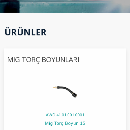
ÜRÜNLER
MIG TORÇ BOYUNLARI
AWD.41.01.001.0001
Mig Torç Boyun 15