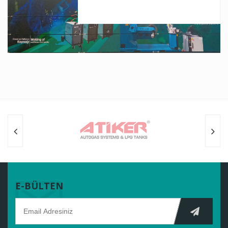
E-BÜLTEN