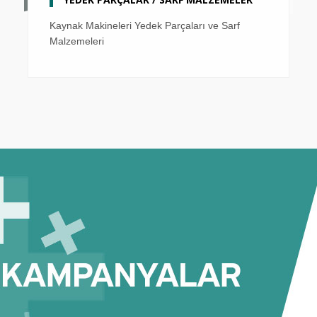
Kaynak Makineleri Yedek Parçaları ve Sarf
Malzemeleri