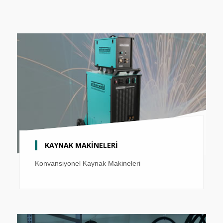
KAYNAK MAKİNELERİ
Konvansiyonel Kaynak Makineleri