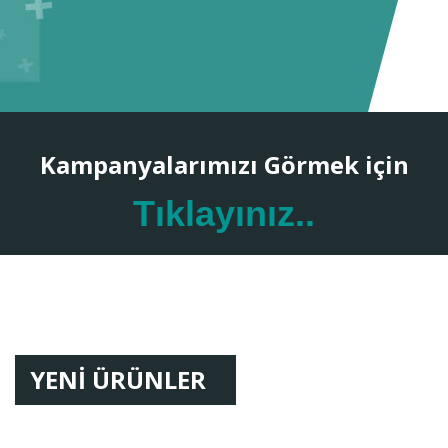
Kampanyalarımızı Görmek için
Tıklayınız..
YENİ ÜRÜNLER